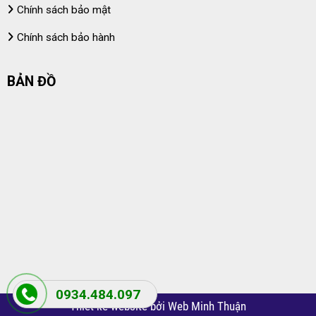
Chính sách bảo mật
Chính sách bảo hành
BẢN ĐỒ
0934.484.097
Thiết kế website bởi Web Minh Thuận