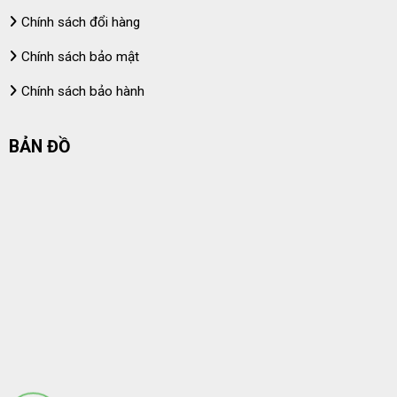
Chính sách đổi hàng
Chính sách bảo mật
Chính sách bảo hành
BẢN ĐỒ