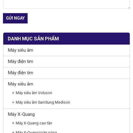
DANH MỤC SẢN PHẨM
Máy siêu âm
Máy điện tim
Máy điện tim
Máy siêu âm
Máy siêu âm Voluson
Máy siêu âm SamSung Medison
Máy X-Quang
Máy X-Quang cao tần
Máy X-Quang toàn sóng