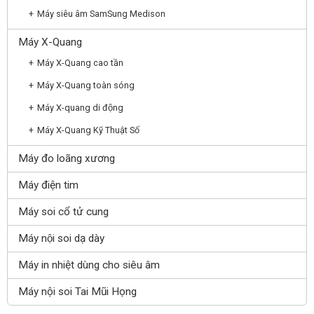
Máy siêu âm SamSung Medison
Máy X-Quang
Máy X-Quang cao tần
Máy X-Quang toàn sóng
Máy X-quang di động
Máy X-Quang Kỹ Thuật Số
Máy đo loãng xương
Máy điện tim
Máy soi cổ tử cung
Máy nội soi dạ dày
Máy in nhiệt dùng cho siêu âm
Máy nội soi Tai Mũi Họng