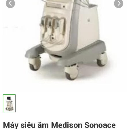
Máy siêu âm Medison Sonoace