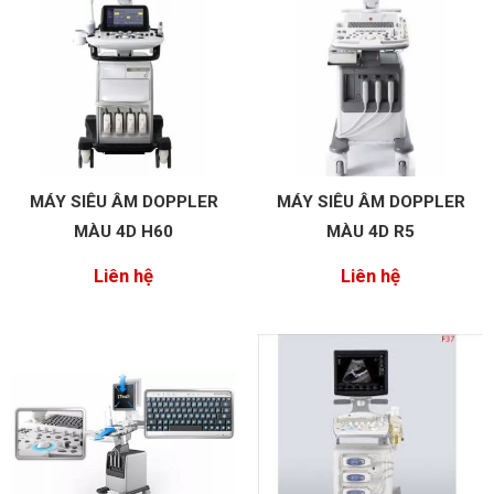
MÁY SIÊU ÂM DOPPLER
MÁY SIÊU ÂM DOPPLER
MÀU 4D H60
MÀU 4D R5
Liên hệ
Liên hệ