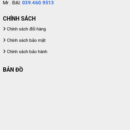
Mr . ĐẠI:
039.460.9513
CHÍNH SÁCH
Chính sách đổi hàng
Chính sách bảo mật
Chính sách bảo hành
BẢN ĐỒ