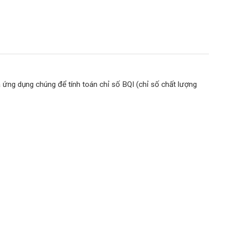
ng dụng chúng để tính toán chỉ số BQI (chỉ số chất lượng