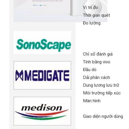
Vị trí đo
Thời gian quét
Đo lường
Chỉ số đánh giá
Tính bằng vivo
Đầu dò
Dải phân cách
Dung lương lưu trữ
Môi trường tiếp xúc
Màn hình
Giao diện người dùng