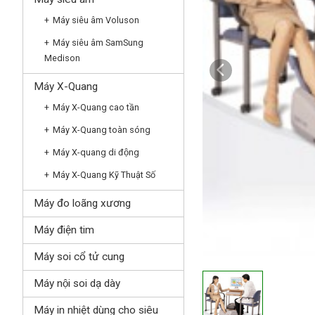
Máy siêu âm Voluson
Máy siêu âm SamSung
Medison
Máy X-Quang
Máy X-Quang cao tần
Máy X-Quang toàn sóng
Máy X-quang di động
Máy X-Quang Kỹ Thuật Số
Máy đo loãng xương
Máy điện tim
Máy soi cổ tử cung
Máy nội soi dạ dày
Máy in nhiệt dùng cho siêu